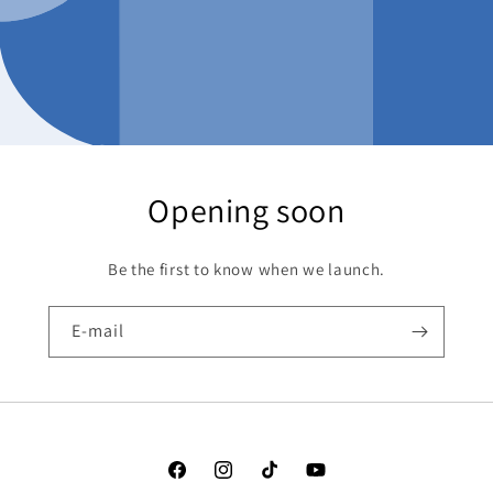
Opening soon
Be the first to know when we launch.
E-mail
Facebook
Instagram
TikTok
YouTube