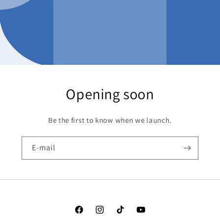
Opening soon
Be the first to know when we launch.
E-mail
Facebook
Instagram
TikTok
YouTube