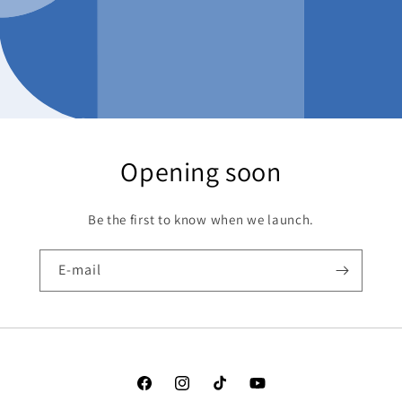
Opening soon
Be the first to know when we launch.
E-mail
Facebook
Instagram
TikTok
YouTube