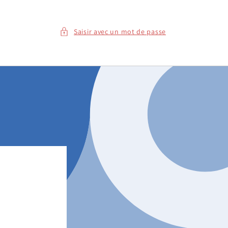
Saisir avec un mot de passe