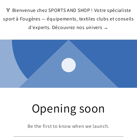
🏅 Bienvenue chez SPORTS AND SHOP ! Votre spécialiste
sport à Fougères — équipements, textiles clubs et conseils
d'experts. Découvrez nos univers →
Opening soon
Be the first to know when we launch.