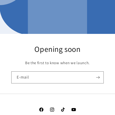
Opening soon
Be the first to know when we launch.
E-mail
Facebook
Instagram
TikTok
YouTube