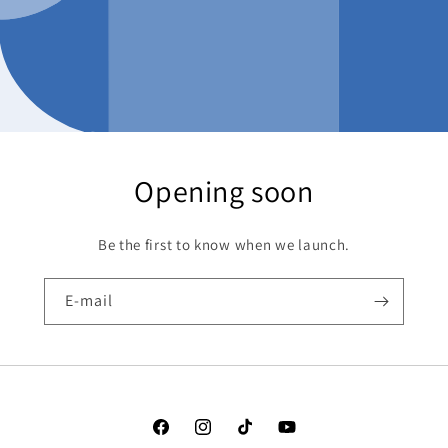
Opening soon
Be the first to know when we launch.
E-mail
Facebook
Instagram
TikTok
YouTube