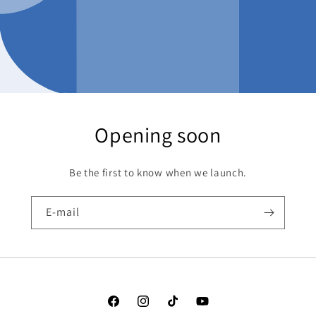
Opening soon
Be the first to know when we launch.
E-mail
Facebook
Instagram
TikTok
YouTube