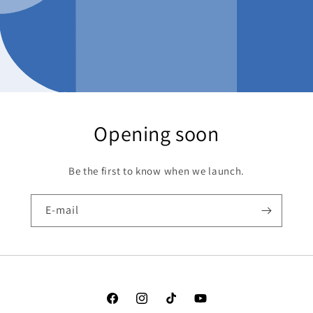
Opening soon
Be the first to know when we launch.
E-mail
Facebook
Instagram
TikTok
YouTube