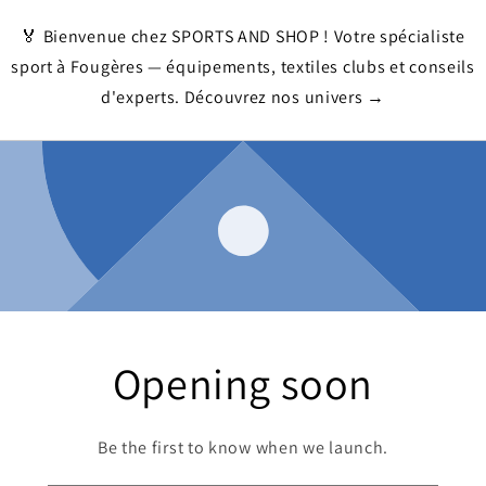
🏅 Bienvenue chez SPORTS AND SHOP ! Votre spécialiste
sport à Fougères — équipements, textiles clubs et conseils
d'experts. Découvrez nos univers →
Opening soon
Be the first to know when we launch.