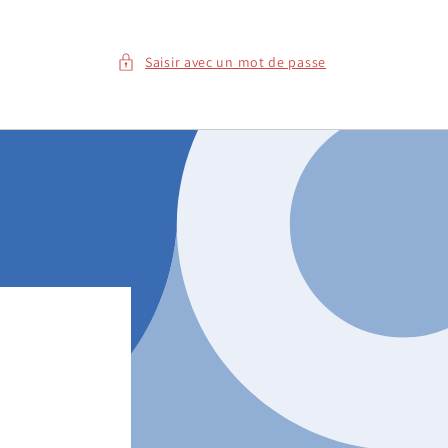
Saisir avec un mot de passe