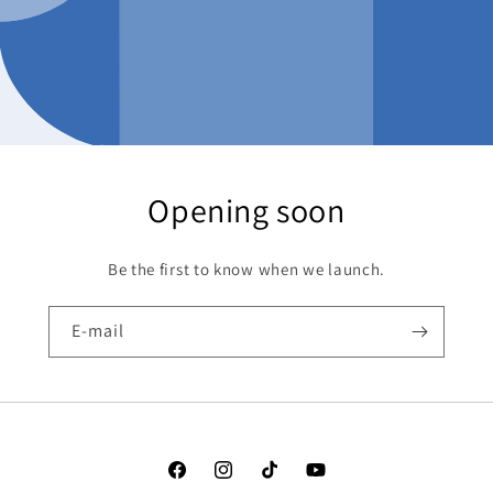
Opening soon
Be the first to know when we launch.
E-mail
Facebook
Instagram
TikTok
YouTube