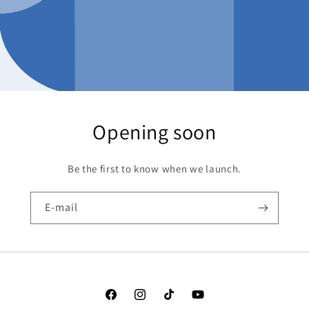
Opening soon
Be the first to know when we launch.
E-mail
Facebook
Instagram
TikTok
YouTube