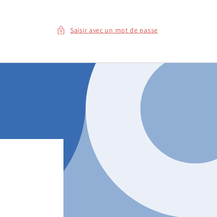
Saisir avec un mot de passe