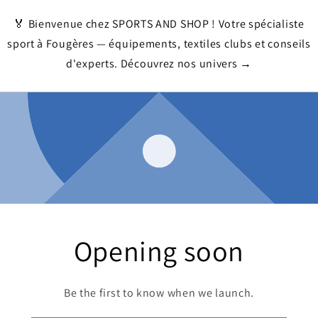
🏅 Bienvenue chez SPORTS AND SHOP ! Votre spécialiste
sport à Fougères — équipements, textiles clubs et conseils
d'experts. Découvrez nos univers →
Opening soon
Be the first to know when we launch.