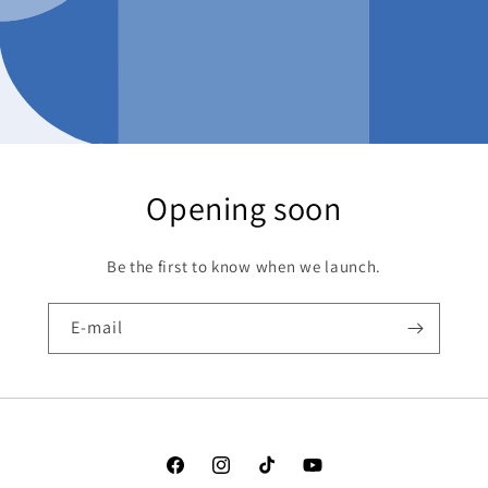
Opening soon
Be the first to know when we launch.
E-mail
Facebook
Instagram
TikTok
YouTube