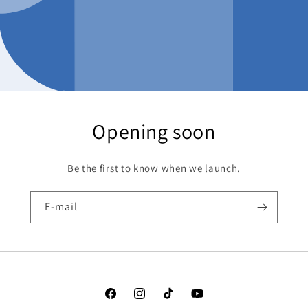
Opening soon
Be the first to know when we launch.
E-mail
Facebook
Instagram
TikTok
YouTube