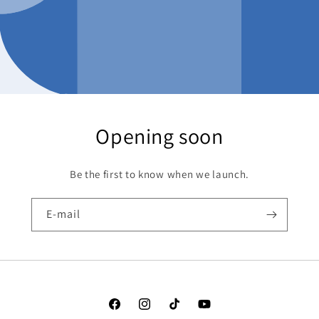
Opening soon
Be the first to know when we launch.
E-mail
Facebook
Instagram
TikTok
YouTube