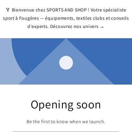
🏅 Bienvenue chez SPORTS AND SHOP ! Votre spécialiste
sport à Fougères — équipements, textiles clubs et conseils
d'experts. Découvrez nos univers →
Opening soon
Be the first to know when we launch.