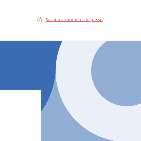
Saisir avec un mot de passe