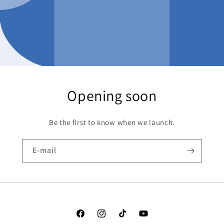
Opening soon
Be the first to know when we launch.
E-mail
Facebook
Instagram
TikTok
YouTube