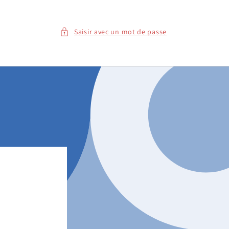
Saisir avec un mot de passe