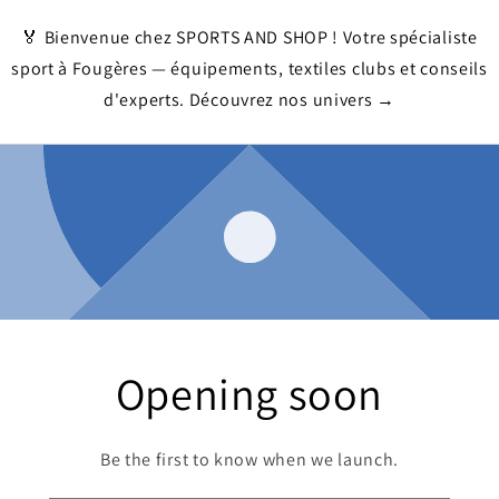
🏅 Bienvenue chez SPORTS AND SHOP ! Votre spécialiste
sport à Fougères — équipements, textiles clubs et conseils
d'experts. Découvrez nos univers →
Opening soon
Be the first to know when we launch.