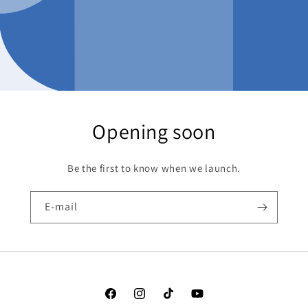
Opening soon
Be the first to know when we launch.
E-mail
Facebook
Instagram
TikTok
YouTube