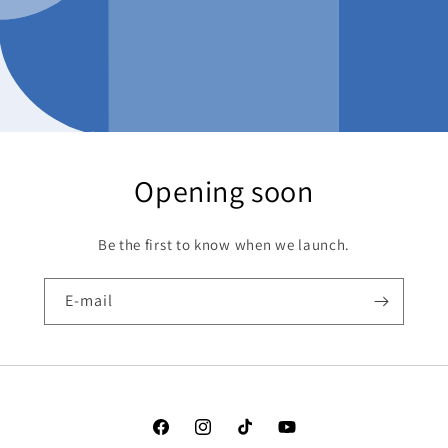
Opening soon
Be the first to know when we launch.
E-mail
Facebook
Instagram
TikTok
YouTube