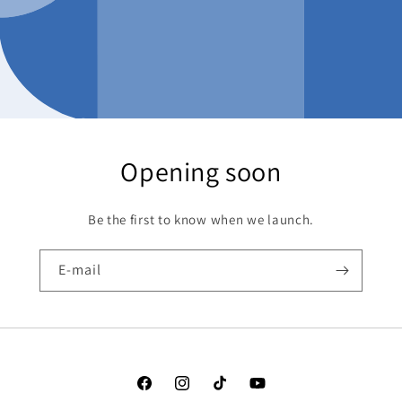
Opening soon
Be the first to know when we launch.
E-mail
Facebook
Instagram
TikTok
YouTube