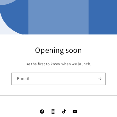
Opening soon
Be the first to know when we launch.
E-mail
Facebook
Instagram
TikTok
YouTube