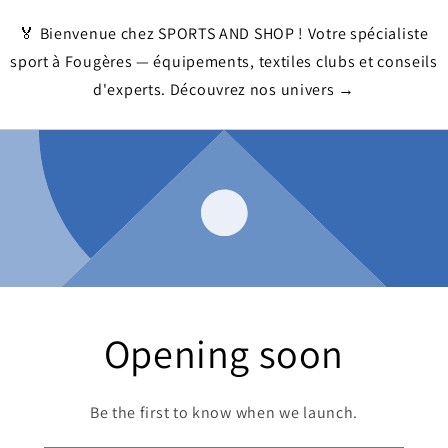
🏅 Bienvenue chez SPORTS AND SHOP ! Votre spécialiste
sport à Fougères — équipements, textiles clubs et conseils
d'experts. Découvrez nos univers →
Opening soon
Be the first to know when we launch.