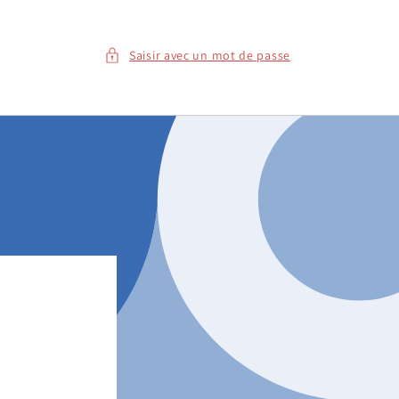
Saisir avec un mot de passe