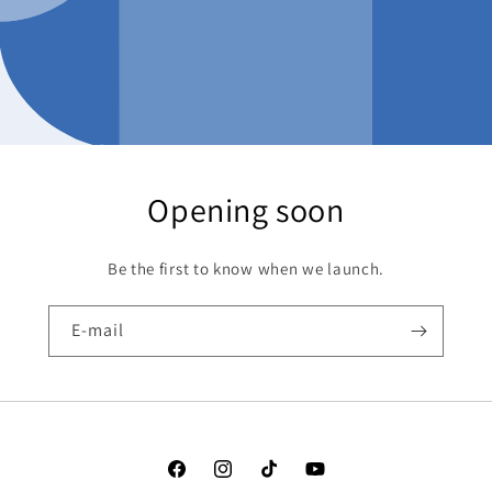
Opening soon
Be the first to know when we launch.
E-mail
Facebook
Instagram
TikTok
YouTube