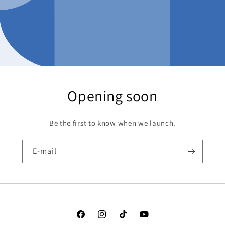
Opening soon
Be the first to know when we launch.
E-mail
Facebook
Instagram
TikTok
YouTube