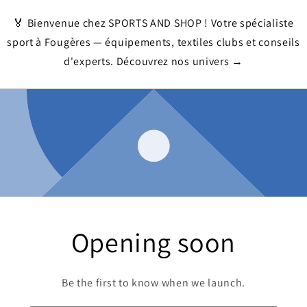
🏅 Bienvenue chez SPORTS AND SHOP ! Votre spécialiste
sport à Fougères — équipements, textiles clubs et conseils
d'experts. Découvrez nos univers →
Opening soon
Be the first to know when we launch.