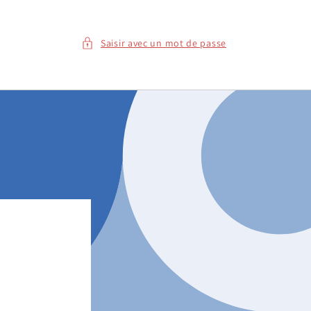
Saisir avec un mot de passe