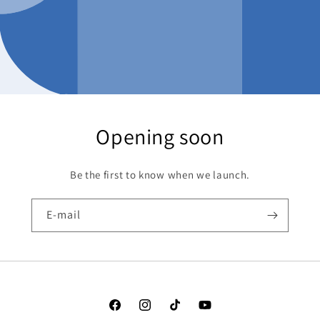
Opening soon
Be the first to know when we launch.
E-mail
Facebook
Instagram
TikTok
YouTube