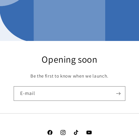
Opening soon
Be the first to know when we launch.
E-mail
Facebook
Instagram
TikTok
YouTube