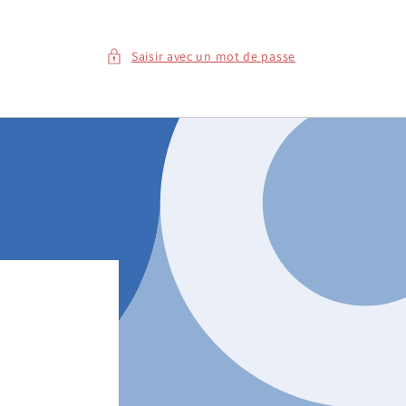
Saisir avec un mot de passe