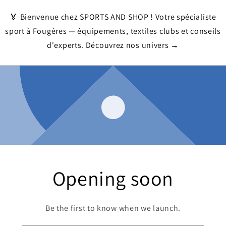
🏅 Bienvenue chez SPORTS AND SHOP ! Votre spécialiste
sport à Fougères — équipements, textiles clubs et conseils
d'experts. Découvrez nos univers →
Opening soon
Be the first to know when we launch.