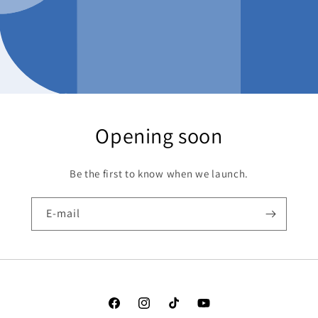
Opening soon
Be the first to know when we launch.
E-mail
Facebook
Instagram
TikTok
YouTube