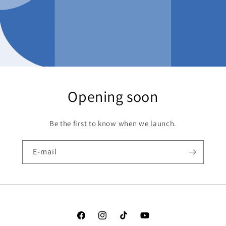
Opening soon
Be the first to know when we launch.
E-mail
Facebook
Instagram
TikTok
YouTube