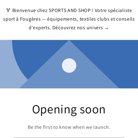
🏅 Bienvenue chez SPORTS AND SHOP ! Votre spécialiste
sport à Fougères — équipements, textiles clubs et conseils
d'experts. Découvrez nos univers →
Opening soon
Be the first to know when we launch.