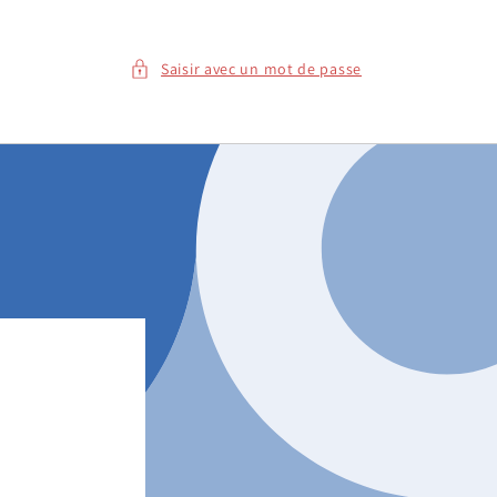
Saisir avec un mot de passe