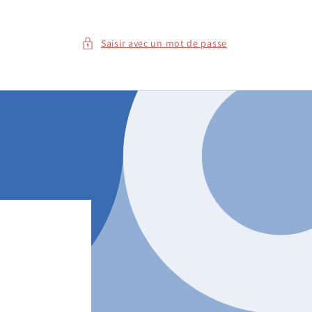
Saisir avec un mot de passe