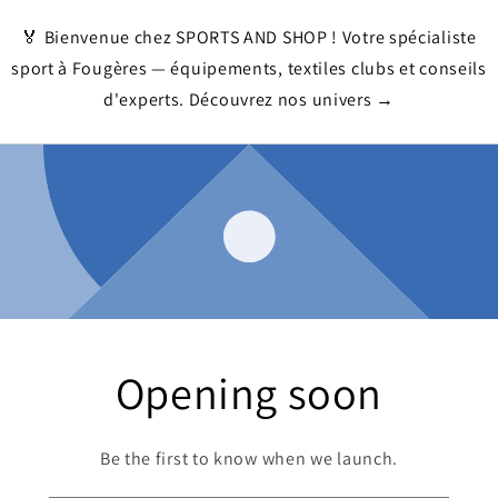
🏅 Bienvenue chez SPORTS AND SHOP ! Votre spécialiste
sport à Fougères — équipements, textiles clubs et conseils
d'experts. Découvrez nos univers →
Opening soon
Be the first to know when we launch.