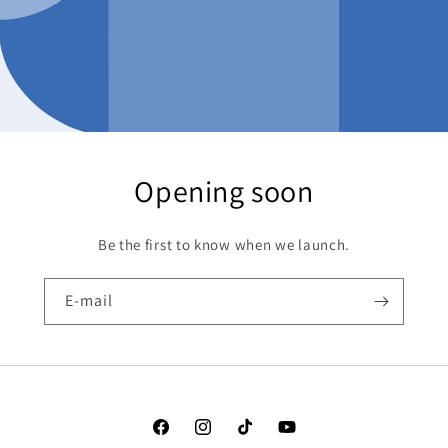
Opening soon
Be the first to know when we launch.
E-mail
Facebook
Instagram
TikTok
YouTube